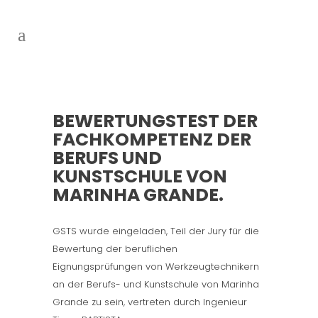
BEWERTUNGSTEST DER
FACHKOMPETENZ DER
BERUFS UND
KUNSTSCHULE VON
MARINHA GRANDE.
GSTS wurde eingeladen, Teil der Jury für die
Bewertung der beruflichen
Eignungsprüfungen von Werkzeugtechnikern
an der Berufs- und Kunstschule von Marinha
Grande zu sein, vertreten durch Ingenieur