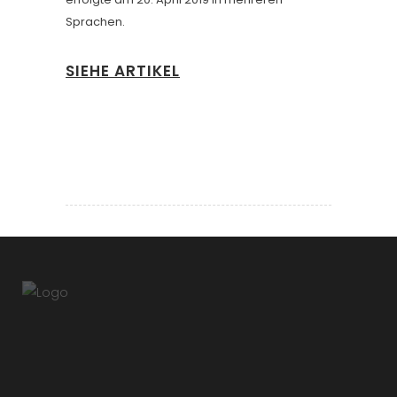
Sprachen.
SIEHE ARTIKEL