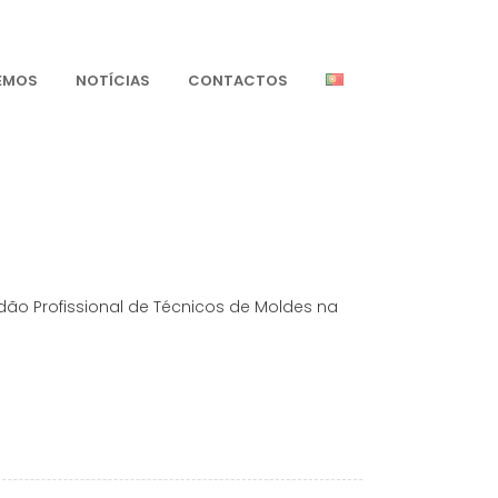
ZEMOS
NOTÍCIAS
CONTACTOS
dão Profissional de Técnicos de Moldes na