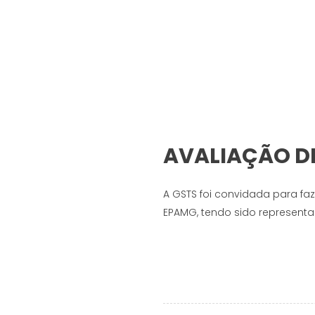
AVALIAÇÃO DE
A GSTS foi convidada para faz
EPAMG, tendo sido representa