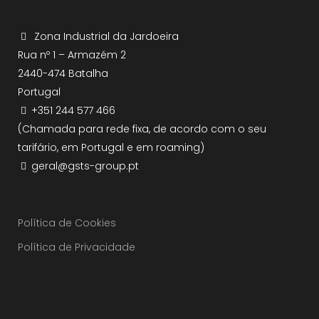
Zona Industrial da Jardoeira
Rua nº 1 – Armazém 2
2440-474 Batalha
Portugal
+351 244 577 466
(Chamada para rede fixa, de acordo com o seu
tarifário, em Portugal e em roaming)
geral@gsts-group.pt
Política de Cookies
Política de Privacidade