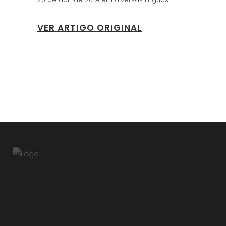
VER ARTIGO ORIGINAL