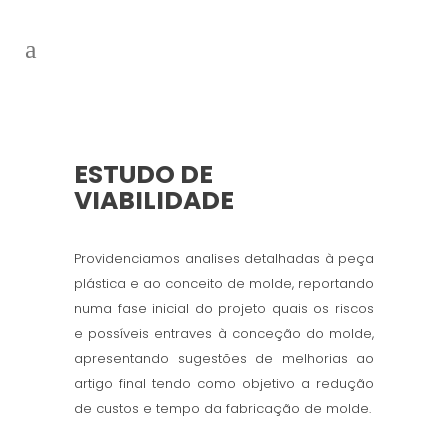
ESTUDO DE
VIABILIDADE
Providenciamos analises detalhadas à peça
plástica e ao conceito de molde, reportando
numa fase inicial do projeto quais os riscos
e possíveis entraves à conceção do molde,
apresentando sugestões de melhorias ao
artigo final tendo como objetivo a redução
de custos e tempo da fabricação de molde.