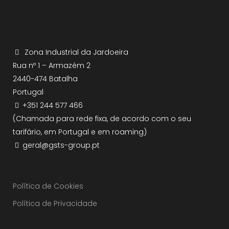
Zona Industrial da Jardoeira
Rua nº 1 – Armazém 2
2440-474 Batalha
Portugal
+351 244 577 466
(Chamada para rede fixa, de acordo com o seu
tarifário, em Portugal e em roaming)
geral@gsts-group.pt
Política de Cookies
Política de Privacidade