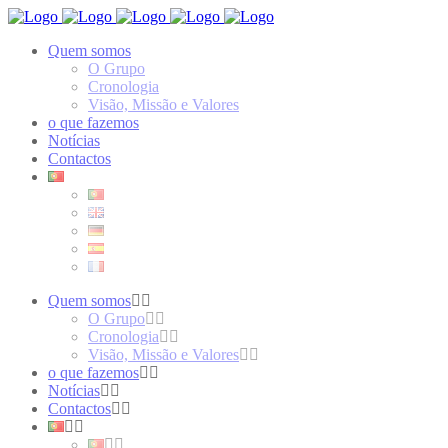
Quem somos
O Grupo
Cronologia
Visão, Missão e Valores
o que fazemos
Notícias
Contactos
Quem somos
O Grupo
Cronologia
Visão, Missão e Valores
o que fazemos
Notícias
Contactos