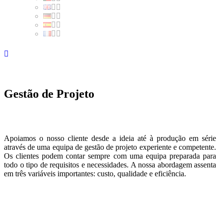
Gestão de Projeto
Apoiamos o nosso cliente desde a ideia até à produção em série
através de uma equipa de gestão de projeto experiente e competente.
Os clientes podem contar sempre com uma equipa preparada para
todo o tipo de requisitos e necessidades. A nossa abordagem assenta
em três variáveis importantes: custo, qualidade e eficiência.