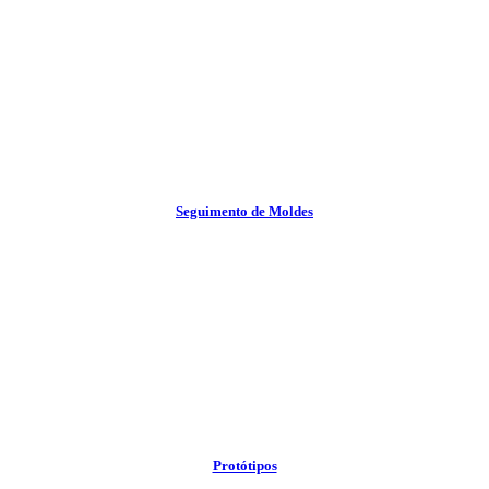
Seguimento de Moldes
Protótipos