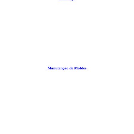
Manutenção de Moldes