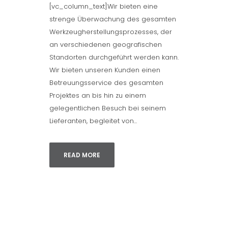
[vc_column_text]Wir bieten eine
strenge Überwachung des gesamten
Werkzeugherstellungsprozesses, der
an verschiedenen geografischen
Standorten durchgeführt werden kann.
Wir bieten unseren Kunden einen
Betreuungsservice des gesamten
Projektes an bis hin zu einem
gelegentlichen Besuch bei seinem
Lieferanten, begleitet von...
READ MORE