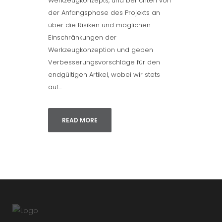
Werkzeugkonzepts, und berichten von
der Anfangsphase des Projekts an
über die Risiken und möglichen
Einschränkungen der
Werkzeugkonzeption und geben
Verbesserungsvorschläge für den
endgültigen Artikel, wobei wir stets
auf...
READ MORE