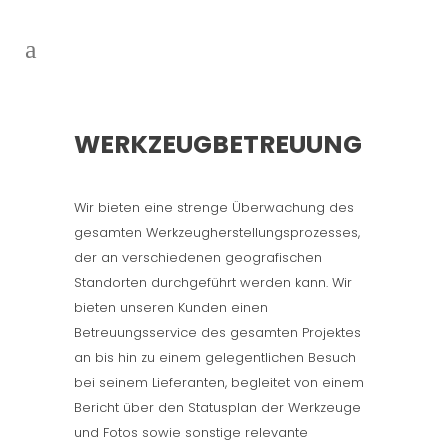
WERKZEUGBETREUUNG
Wir bieten eine strenge Überwachung des
gesamten Werkzeugherstellungsprozesses,
der an verschiedenen geografischen
Standorten durchgeführt werden kann. Wir
bieten unseren Kunden einen
Betreuungsservice des gesamten Projektes
an bis hin zu einem gelegentlichen Besuch
bei seinem Lieferanten, begleitet von einem
Bericht über den Statusplan der Werkzeuge
und Fotos sowie sonstige relevante