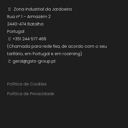
Zona Industrial da Jardoeira
Rua nº 1 – Armazém 2
2440-474 Batalha
Portugal
+351 244 577 466
(Chamada para rede fixa, de acordo com o seu
tarifário, em Portugal e em roaming)
geral@gsts-group.pt
Política de Cookies
Política de Privacidade